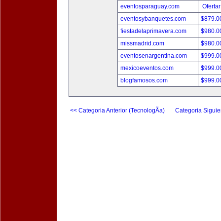
eventosparaguay.com
Ofertar
eventosybanquetes.com
$879.
fiestadelaprimavera.com
$980.
missmadrid.com
$980.
eventosenargentina.com
$999.
mexicoeventos.com
$999.
blogfamosos.com
$999.
<< Categoria Anterior (TecnologÃ­a)
Categoria Siguie