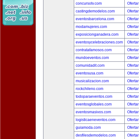
concursotv.com
Ofertar
castingdemodelos.com
Ofertar
eventosbarcelona.com
Ofertar
modamujeres.com
Ofertar
exposicionganadera.com
Ofertar
eventosycelebraciones.com
Ofertar
contratafamosos.com
Ofertar
mundoeventos.com
Ofertar
comunidadit.com
Ofertar
eventosusa.com
Ofertar
musicalizacion.com
Ofertar
rockchileno.com
Ofertar
todoparaeventos.com
Ofertar
eventosglobales.com
Ofertar
eventosmasivos.com
Ofertar
logisticaeneventos.com
Ofertar
guiamoda.com
Ofertar
desfilesdemodelos.com
Ofertar