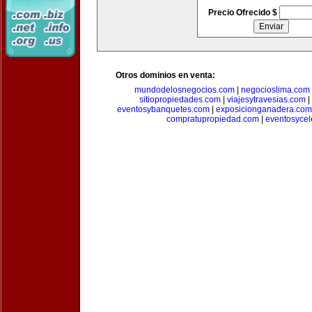
Precio Ofrecido $
Otros dominios en venta:
mundodelosnegocios.com
|
negocioslima.com
sitiopropiedades.com
|
viajesytravesias.com
|
eventosybanquetes.com
|
exposicionganadera.com
compratupropiedad.com
|
eventosycel